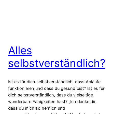
Alles
selbstverständlich?
Ist es für dich selbstverständlich, dass Abläufe
funktionieren und dass du gesund bist? Ist es für
dich selbstverständlich, dass du vielseitige
wunderbare Fähigkeiten hast? „Ich danke dir,
dass du mich so herrlich und