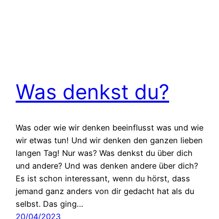
Was denkst du?
Was oder wie wir denken beeinflusst was und wie
wir etwas tun! Und wir denken den ganzen lieben
langen Tag! Nur was? Was denkst du über dich
und andere? Und was denken andere über dich?
Es ist schon interessant, wenn du hörst, dass
jemand ganz anders von dir gedacht hat als du
selbst. Das ging…
20/04/2023