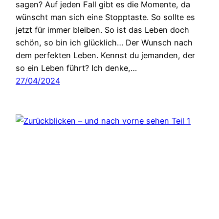
sagen? Auf jeden Fall gibt es die Momente, da
wünscht man sich eine Stopptaste. So sollte es
jetzt für immer bleiben. So ist das Leben doch
schön, so bin ich glücklich… Der Wunsch nach
dem perfekten Leben. Kennst du jemanden, der
so ein Leben führt? Ich denke,…
27/04/2024