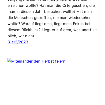
erreichen wollte? Hat man die Orte gesehen, die
man in diesem Jahr besuchen wollte? Hat man
die Menschen getroffen, die man wiedersehen
wollte? Worauf liegt dein, liegt mein Fokus bei
diesem Rückblick? Liegt er auf dem, was unerfüllt
blieb, wir nicht…
31/12/2023