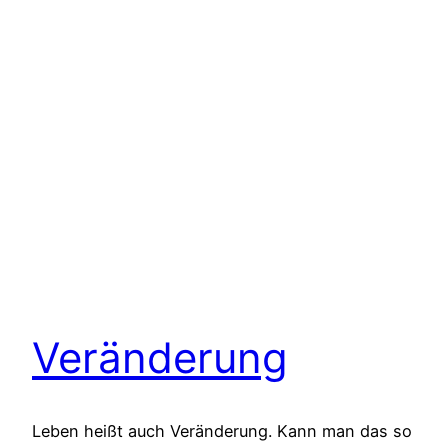
Veränderung
Leben heißt auch Veränderung. Kann man das so