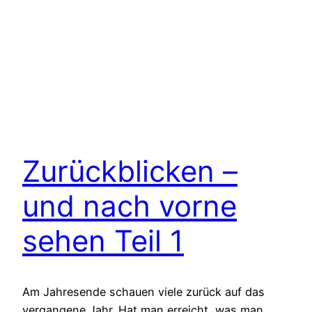
Zurückblicken –
und nach vorne
sehen Teil 1
Am Jahresende schauen viele zurück auf das
vergangene Jahr. Hat man erreicht, was man