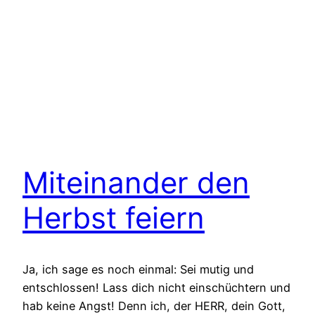
Miteinander den
Herbst feiern
Ja, ich sage es noch einmal: Sei mutig und
entschlossen! Lass dich nicht einschüchtern und
hab keine Angst! Denn ich, der HERR, dein Gott,