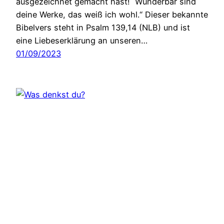
ausgezeichnet gemacht hast! Wunderbar sind
deine Werke, das weiß ich wohl.“ Dieser bekannte
Bibelvers steht in Psalm 139,14 (NLB) und ist
eine Liebeserklärung an unseren…
01/09/2023