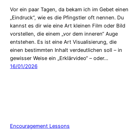
Vor ein paar Tagen, da bekam ich im Gebet einen
„Eindruck“, wie es die Pfingstler oft nennen. Du
kannst es dir wie eine Art kleinen Film oder Bild
vorstellen, die einem „vor dem inneren“ Auge
entstehen. Es ist eine Art Visualisierung, die
einen bestimmten Inhalt verdeutlichen soll – in
gewisser Weise ein „Erklärvideo“ – oder…
16/01/2026
Encouragement Lessons