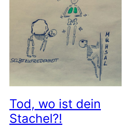
Tod, wo ist dein
Stachel?!