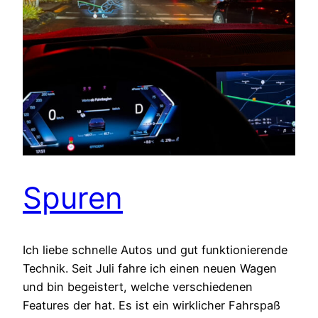
Spuren
Ich liebe schnelle Autos und gut funktionierende
Technik. Seit Juli fahre ich einen neuen Wagen
und bin begeistert, welche verschiedenen
Features der hat. Es ist ein wirklicher Fahrspaß