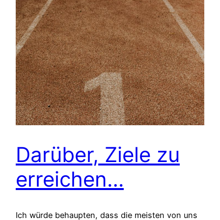
Darüber, Ziele zu
erreichen…
Ich würde behaupten, dass die meisten von uns