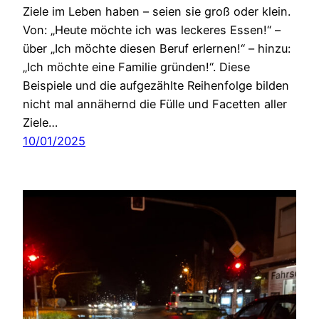
Ziele im Leben haben – seien sie groß oder klein.
Von: „Heute möchte ich was leckeres Essen!“ –
über „Ich möchte diesen Beruf erlernen!“ – hinzu:
„Ich möchte eine Familie gründen!“. Diese
Beispiele und die aufgezählte Reihenfolge bilden
nicht mal annähernd die Fülle und Facetten aller
Ziele…
10/01/2025