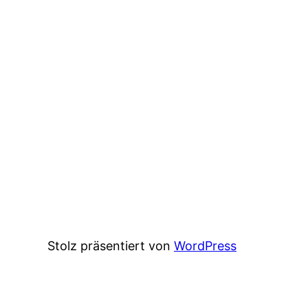
Stolz präsentiert von
WordPress