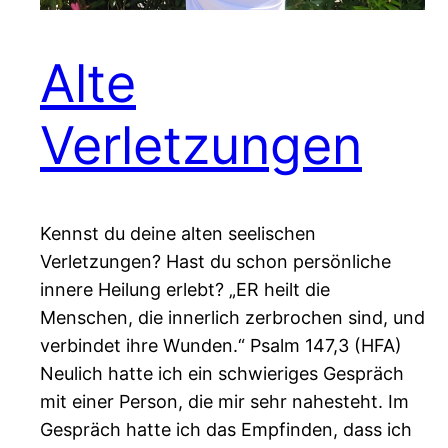
Alte
Verletzungen
Kennst du deine alten seelischen
Verletzungen? Hast du schon persönliche
innere Heilung erlebt? „ER heilt die
Menschen, die innerlich zerbrochen sind, und
verbindet ihre Wunden.“ Psalm 147,3 (HFA)
Neulich hatte ich ein schwieriges Gespräch
mit einer Person, die mir sehr nahesteht. Im
Gespräch hatte ich das Empfinden, dass ich