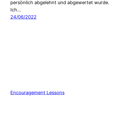
persönlich abgelehnt und abgewertet wurde.
Ich…
24/06/2022
Encouragement Lessons