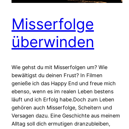
Misserfolge
überwinden
Wie gehst du mit Misserfolgen um? Wie
bewältigst du deinen Frust? In Filmen
genieße ich das Happy End und freue mich
ebenso, wenn es im realen Leben bestens
läuft und ich Erfolg habe.Doch zum Leben
gehören auch Misserfolge, Scheitern und
Versagen dazu. Eine Geschichte aus meinem
Alltag soll dich ermutigen dranzubleiben,