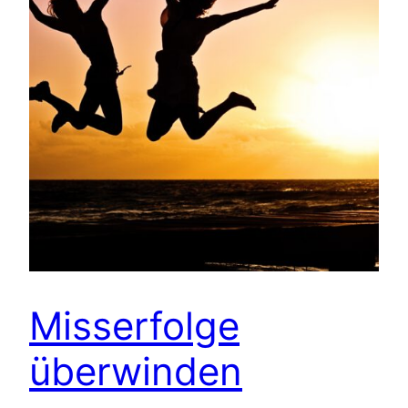
Misserfolge
überwinden