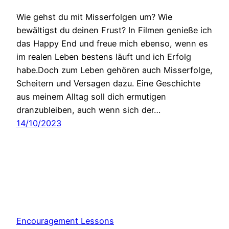
Wie gehst du mit Misserfolgen um? Wie
bewältigst du deinen Frust? In Filmen genieße ich
das Happy End und freue mich ebenso, wenn es
im realen Leben bestens läuft und ich Erfolg
habe.Doch zum Leben gehören auch Misserfolge,
Scheitern und Versagen dazu. Eine Geschichte
aus meinem Alltag soll dich ermutigen
dranzubleiben, auch wenn sich der…
14/10/2023
Encouragement Lessons