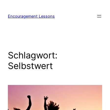
Encouragement Lessons
Schlagwort:
Selbstwert