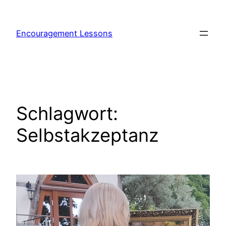
Encouragement Lessons
Schlagwort:
Selbstakzeptanz