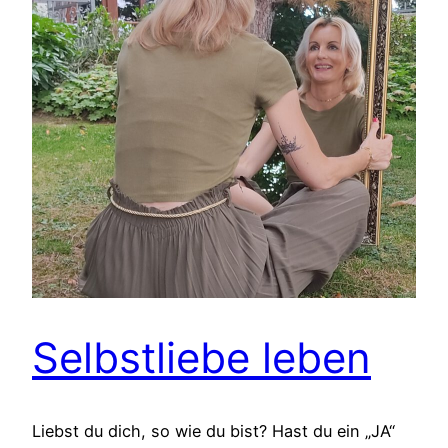
Selbstliebe leben
Liebst du dich, so wie du bist? Hast du ein „JA“