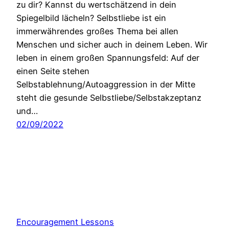
zu dir? Kannst du wertschätzend in dein
Spiegelbild lächeln? Selbstliebe ist ein
immerwährendes großes Thema bei allen
Menschen und sicher auch in deinem Leben. Wir
leben in einem großen Spannungsfeld: Auf der
einen Seite stehen
Selbstablehnung/Autoaggression in der Mitte
steht die gesunde Selbstliebe/Selbstakzeptanz
und…
02/09/2022
Encouragement Lessons