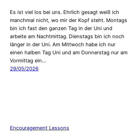
Es ist viel los bei uns. Ehrlich gesagt weiß ich
manchmal nicht, wo mir der Kopf steht. Montags
bin ich fast den ganzen Tag in der Uni und
arbeite am Nachtmittag. Dienstags bin ich noch
länger in der Uni. Am Mittwoch habe ich nur
einen halben Tag Uni und am Donnerstag nur am
Vormittag ein…
29/05/2026
Encouragement Lessons