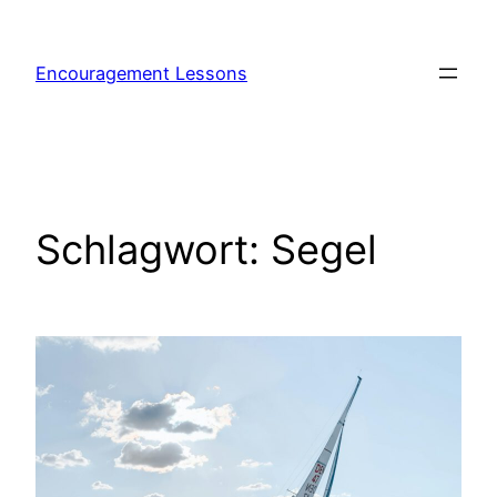
Encouragement Lessons
Schlagwort:
Segel