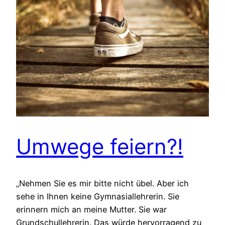
Umwege feiern?!
„Nehmen Sie es mir bitte nicht übel. Aber ich
sehe in Ihnen keine Gymnasiallehrerin. Sie
erinnern mich an meine Mutter. Sie war
Grundschullehrerin. Das würde hervorragend zu