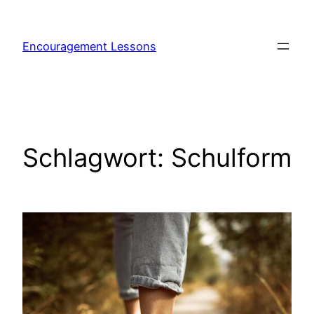
Encouragement Lessons
Schlagwort:
Schulform