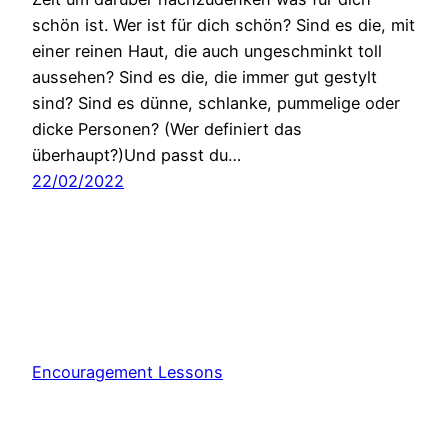
schön ist. Wer ist für dich schön? Sind es die, mit
einer reinen Haut, die auch ungeschminkt toll
aussehen? Sind es die, die immer gut gestylt
sind? Sind es dünne, schlanke, pummelige oder
dicke Personen? (Wer definiert das
überhaupt?)Und passt du…
22/02/2022
Encouragement Lessons
Stolz präsentiert von
WordPress