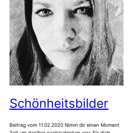
Schönheitsbilder
Beitrag vom 11.02.2020 Nimm dir einen Moment
Zeit um darüber nachzudenken was für dich