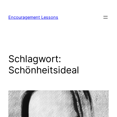
Encouragement Lessons
Schlagwort:
Schönheitsideal