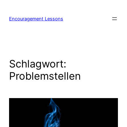
Encouragement Lessons
Schlagwort:
Problemstellen