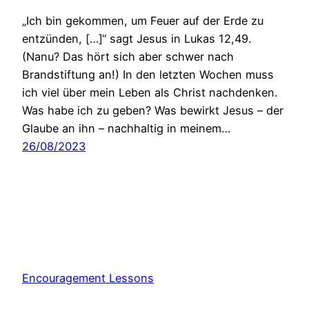
„Ich bin gekommen, um Feuer auf der Erde zu
entzünden, […]“ sagt Jesus in Lukas 12,49.
(Nanu? Das hört sich aber schwer nach
Brandstiftung an!) In den letzten Wochen muss
ich viel über mein Leben als Christ nachdenken.
Was habe ich zu geben? Was bewirkt Jesus – der
Glaube an ihn – nachhaltig in meinem…
26/08/2023
Encouragement Lessons