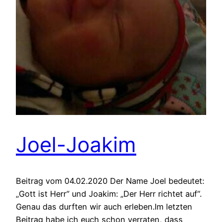
Joel-Joakim
Beitrag vom 04.02.2020 Der Name Joel bedeutet:
„Gott ist Herr“ und Joakim: „Der Herr richtet auf“.
Genau das durften wir auch erleben.Im letzten
Beitrag habe ich euch schon verraten, dass