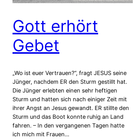
Gott erhört
Gebet
„Wo ist euer Vertrauen?“, fragt JESUS seine
Jünger, nachdem ER den Sturm gestillt hat.
Die Jünger erlebten einen sehr heftigen
Sturm und hatten sich nach einiger Zeit mit
ihrer Angst an Jesus gewandt. ER stillte den
Sturm und das Boot konnte ruhig an Land
fahren. – In den vergangenen Tagen hatte
ich mich mit Frauen…