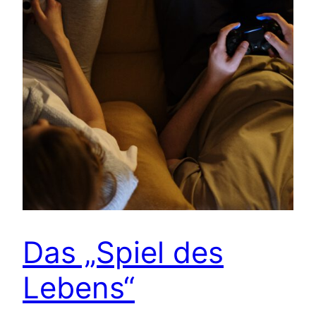
Das „Spiel des
Lebens“