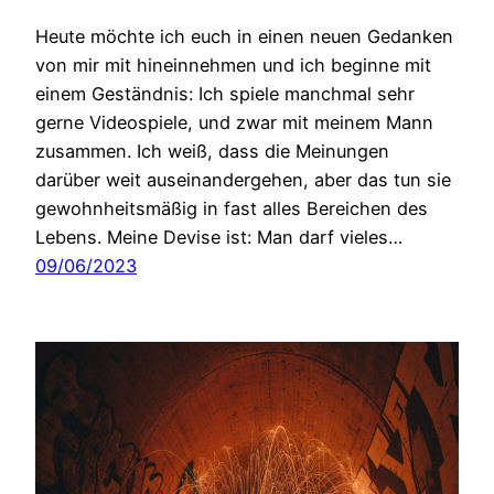
Heute möchte ich euch in einen neuen Gedanken
von mir mit hineinnehmen und ich beginne mit
einem Geständnis: Ich spiele manchmal sehr
gerne Videospiele, und zwar mit meinem Mann
zusammen. Ich weiß, dass die Meinungen
darüber weit auseinandergehen, aber das tun sie
gewohnheitsmäßig in fast alles Bereichen des
Lebens. Meine Devise ist: Man darf vieles…
09/06/2023