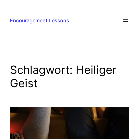
Encouragement Lessons
Schlagwort:
Heiliger
Geist