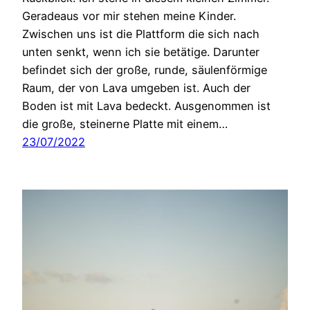
Geradeaus vor mir stehen meine Kinder.
Zwischen uns ist die Plattform die sich nach
unten senkt, wenn ich sie betätige. Darunter
befindet sich der große, runde, säulenförmige
Raum, der von Lava umgeben ist. Auch der
Boden ist mit Lava bedeckt. Ausgenommen ist
die große, steinerne Platte mit einem…
23/07/2022