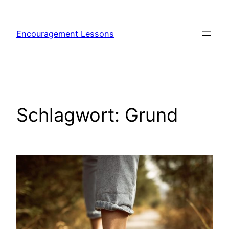
Encouragement Lessons
Schlagwort:
Grund