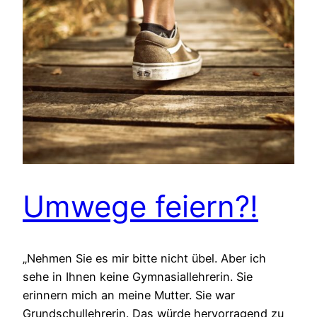
Umwege feiern?!
„Nehmen Sie es mir bitte nicht übel. Aber ich
sehe in Ihnen keine Gymnasiallehrerin. Sie
erinnern mich an meine Mutter. Sie war
Grundschullehrerin. Das würde hervorragend zu