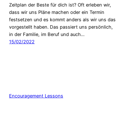
Zeitplan der Beste für dich ist? Oft erleben wir,
dass wir uns Pläne machen oder ein Termin
festsetzen und es kommt anders als wir uns das
vorgestellt haben. Das passiert uns persönlich,
in der Familie, im Beruf und auch…
15/02/2022
Encouragement Lessons
Stolz präsentiert von
WordPress