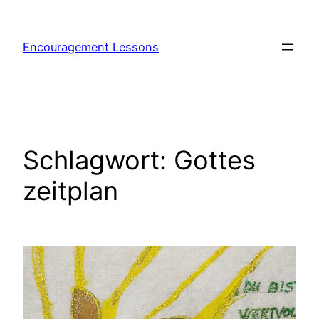
Encouragement Lessons
Schlagwort:
Gottes
zeitplan