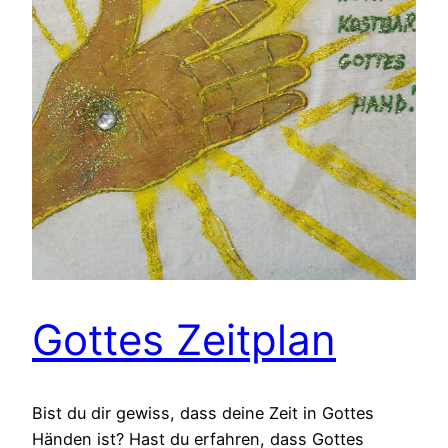
Gottes Zeitplan
Bist du dir gewiss, dass deine Zeit in Gottes
Händen ist? Hast du erfahren, dass Gottes