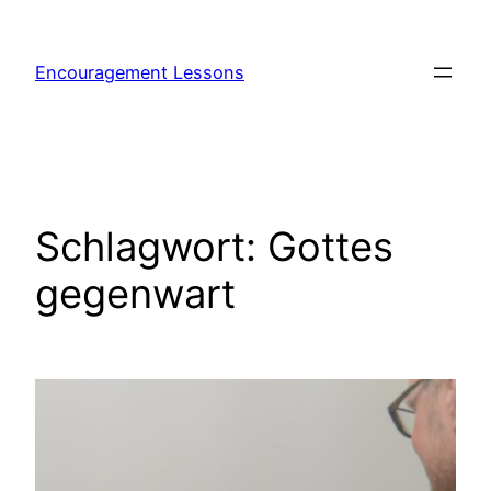
Encouragement Lessons
Schlagwort:
Gottes
gegenwart