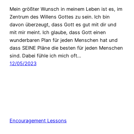
Mein größter Wunsch in meinem Leben ist es, im
Zentrum des Willens Gottes zu sein. Ich bin
davon überzeugt, dass Gott es gut mit dir und
mit mir meint. Ich glaube, dass Gott einen
wunderbaren Plan für jeden Menschen hat und
dass SEINE Pläne die besten für jeden Menschen
sind. Dabei fühle ich mich oft…
12/05/2023
Encouragement Lessons