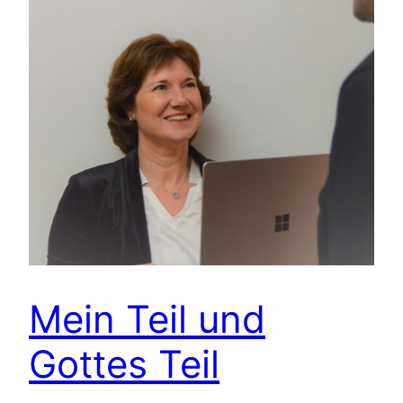
Mein Teil und
Gottes Teil