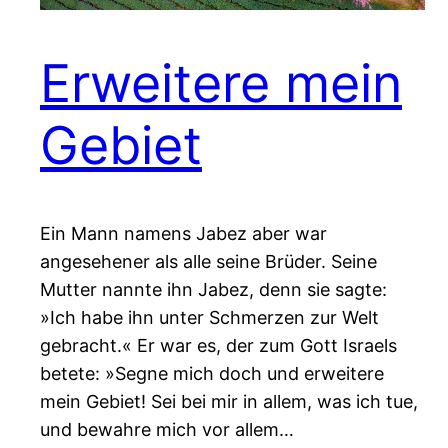
Erweitere mein
Gebiet
Ein Mann namens Jabez aber war
angesehener als alle seine Brüder. Seine
Mutter nannte ihn Jabez, denn sie sagte:
»Ich habe ihn unter Schmerzen zur Welt
gebracht.« Er war es, der zum Gott Israels
betete: »Segne mich doch und erweitere
mein Gebiet! Sei bei mir in allem, was ich tue,
und bewahre mich vor allem…