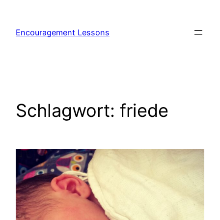
Encouragement Lessons
Schlagwort:
friede