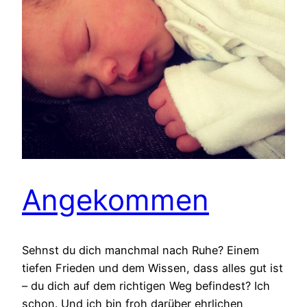
Angekommen
Sehnst du dich manchmal nach Ruhe? Einem
tiefen Frieden und dem Wissen, dass alles gut ist
– du dich auf dem richtigen Weg befindest? Ich
schon. Und ich bin froh darüber ehrlichen