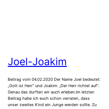
Joel-Joakim
Beitrag vom 04.02.2020 Der Name Joel bedeutet:
„Gott ist Herr“ und Joakim: „Der Herr richtet auf“.
Genau das durften wir auch erleben.Im letzten
Beitrag habe ich euch schon verraten, dass
unser zweites Kind ein Junge werden sollte. Zu