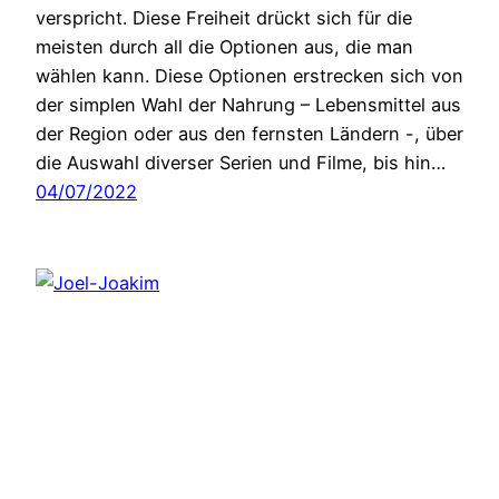
verspricht. Diese Freiheit drückt sich für die
meisten durch all die Optionen aus, die man
wählen kann. Diese Optionen erstrecken sich von
der simplen Wahl der Nahrung – Lebensmittel aus
der Region oder aus den fernsten Ländern -, über
die Auswahl diverser Serien und Filme, bis hin…
04/07/2022