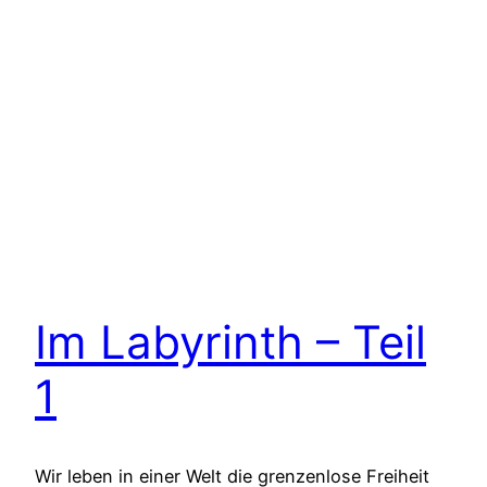
Im Labyrinth – Teil
1
Wir leben in einer Welt die grenzenlose Freiheit