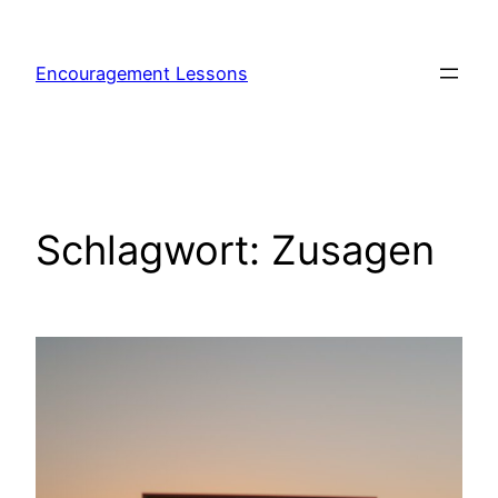
Encouragement Lessons
Schlagwort:
Zusagen