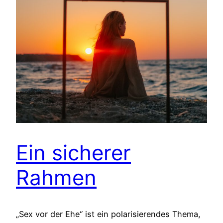
Ein sicherer
Rahmen
„Sex vor der Ehe“ ist ein polarisierendes Thema,