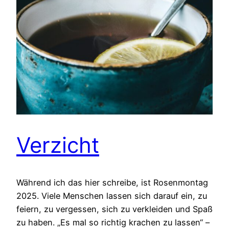
Verzicht
Während ich das hier schreibe, ist Rosenmontag
2025. Viele Menschen lassen sich darauf ein, zu
feiern, zu vergessen, sich zu verkleiden und Spaß
zu haben. „Es mal so richtig krachen zu lassen“ –