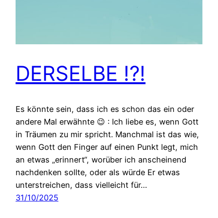
DERSELBE !?!
Es könnte sein, dass ich es schon das ein oder
andere Mal erwähnte 😉 : Ich liebe es, wenn Gott
in Träumen zu mir spricht. Manchmal ist das wie,
wenn Gott den Finger auf einen Punkt legt, mich
an etwas „erinnert“, worüber ich anscheinend
nachdenken sollte, oder als würde Er etwas
unterstreichen, dass vielleicht für…
31/10/2025