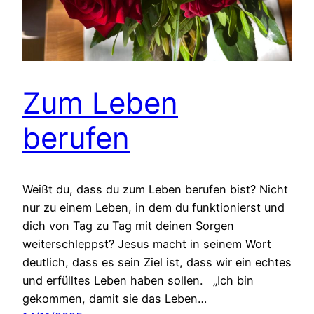
Zum Leben
berufen
Weißt du, dass du zum Leben berufen bist? Nicht
nur zu einem Leben, in dem du funktionierst und
dich von Tag zu Tag mit deinen Sorgen
weiterschleppst? Jesus macht in seinem Wort
deutlich, dass es sein Ziel ist, dass wir ein echtes
und erfülltes Leben haben sollen. „Ich bin
gekommen, damit sie das Leben…