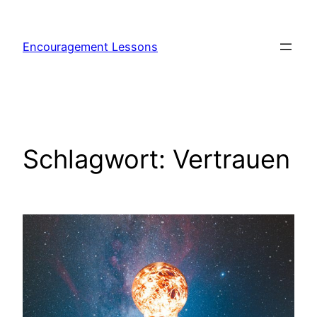
Encouragement Lessons
Schlagwort:
Vertrauen