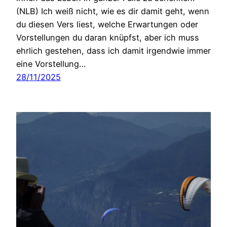
(NLB) Ich weiß nicht, wie es dir damit geht, wenn
du diesen Vers liest, welche Erwartungen oder
Vorstellungen du daran knüpfst, aber ich muss
ehrlich gestehen, dass ich damit irgendwie immer
eine Vorstellung…
28/11/2025