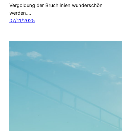
Vergoldung der Bruchlinien wunderschön
werden.…
07/11/2025