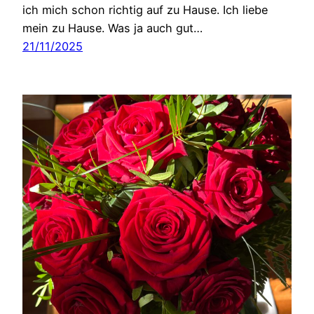
ich mich schon richtig auf zu Hause. Ich liebe
mein zu Hause. Was ja auch gut…
21/11/2025