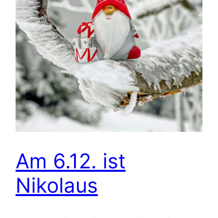
Am 6.12. ist
Nikolaus