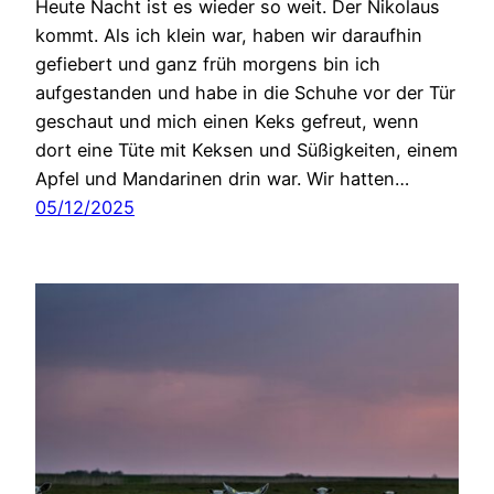
Heute Nacht ist es wieder so weit. Der Nikolaus
kommt. Als ich klein war, haben wir daraufhin
gefiebert und ganz früh morgens bin ich
aufgestanden und habe in die Schuhe vor der Tür
geschaut und mich einen Keks gefreut, wenn
dort eine Tüte mit Keksen und Süßigkeiten, einem
Apfel und Mandarinen drin war. Wir hatten…
05/12/2025