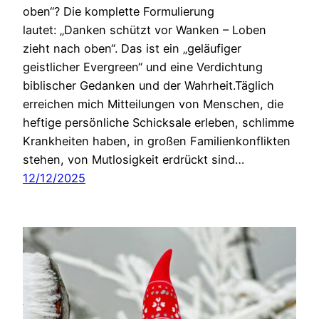
oben“? Die komplette Formulierung
lautet: „Danken schützt vor Wanken – Loben
zieht nach oben“. Das ist ein „geläufiger
geistlicher Evergreen“ und eine Verdichtung
biblischer Gedanken und der Wahrheit.Täglich
erreichen mich Mitteilungen von Menschen, die
heftige persönliche Schicksale erleben, schlimme
Krankheiten haben, in großen Familienkonflikten
stehen, von Mutlosigkeit erdrückt sind…
12/12/2025