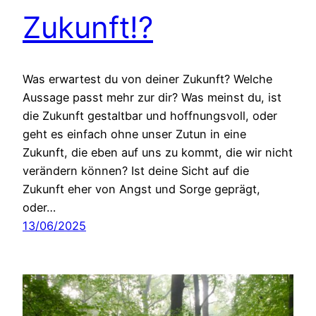
Zukunft!?
Was erwartest du von deiner Zukunft? Welche
Aussage passt mehr zur dir? Was meinst du, ist
die Zukunft gestaltbar und hoffnungsvoll, oder
geht es einfach ohne unser Zutun in eine
Zukunft, die eben auf uns zu kommt, die wir nicht
verändern können? Ist deine Sicht auf die
Zukunft eher von Angst und Sorge geprägt,
oder…
13/06/2025