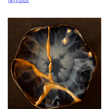
14/11/2025