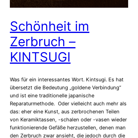
Schönheit im
Zerbruch –
KINTSUGI
Was für ein interessantes Wort. Kintsugi. Es hat
übersetzt die Bedeutung „goldene Verbindung“
und ist eine traditionelle japanische
Reparaturmethode. Oder vielleicht auch mehr als
das: eher eine Kunst, aus zerbrochenen Teilen
von Keramiktassen, -schalen oder -vasen wieder
funktionierende Gefäße herzustellen, denen man
den Zerbruch zwar ansieht, die jedoch durch die