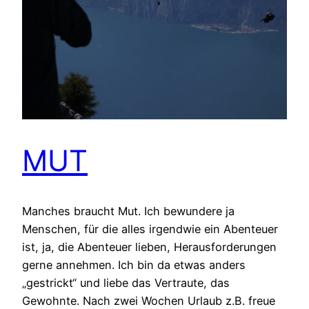
MUT
Manches braucht Mut. Ich bewundere ja
Menschen, für die alles irgendwie ein Abenteuer
ist, ja, die Abenteuer lieben, Herausforderungen
gerne annehmen. Ich bin da etwas anders
„gestrickt“ und liebe das Vertraute, das
Gewohnte. Nach zwei Wochen Urlaub z.B. freue