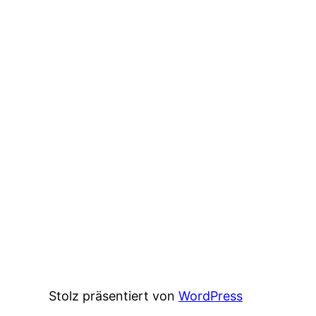
Stolz präsentiert von
WordPress