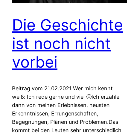
Die Geschichte
ist noch nicht
vorbei
Beitrag vom 21.02.2021 Wer mich kennt
weiß: Ich rede gerne und viel 🙂Ich erzähle
dann von meinen Erlebnissen, neusten
Erkenntnissen, Errungenschaften,
Begegnungen, Plänen und Problemen.Das
kommt bei den Leuten sehr unterschiedlich