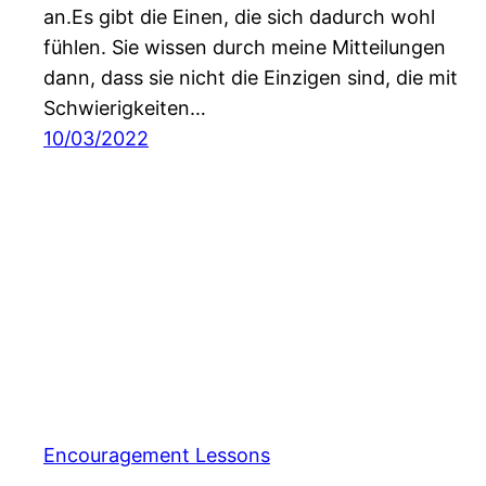
an.Es gibt die Einen, die sich dadurch wohl
fühlen. Sie wissen durch meine Mitteilungen
dann, dass sie nicht die Einzigen sind, die mit
Schwierigkeiten…
10/03/2022
Encouragement Lessons