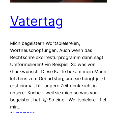
Vatertag
Mich begeistern Wortspielereien,
Wortneuschöpfungen. Auch wenn das
Rechtschreibkorrekturprogramm dann sagt:
Umformulieren! Ein Beispiel: So was von
Glückwunsch. Diese Karte bekam mein Mann
letztens zum Geburtstag, und sie hängt jetzt
erst einmal, für längere Zeit denke ich, in
unserer Küche – weil sie mich so was von
begeistert hat. 🙂 So eine “ Wortspielerei“ fiel
mir…