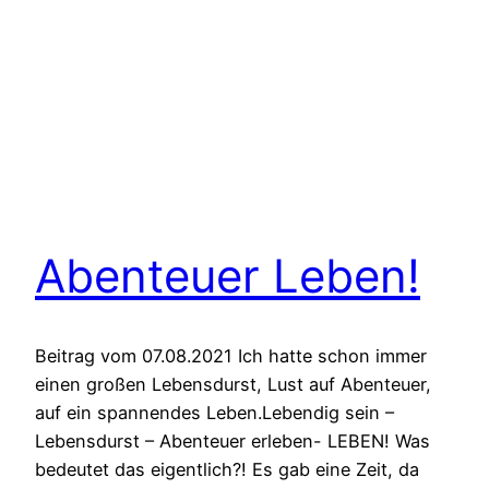
Abenteuer Leben!
Beitrag vom 07.08.2021 Ich hatte schon immer
einen großen Lebensdurst, Lust auf Abenteuer,
auf ein spannendes Leben.Lebendig sein –
Lebensdurst – Abenteuer erleben- LEBEN! Was
bedeutet das eigentlich?! Es gab eine Zeit, da