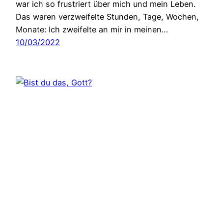
war ich so frustriert über mich und mein Leben.
Das waren verzweifelte Stunden, Tage, Wochen,
Monate: Ich zweifelte an mir in meinen…
10/03/2022