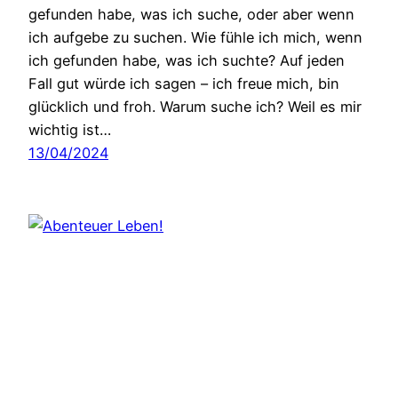
gefunden habe, was ich suche, oder aber wenn
ich aufgebe zu suchen. Wie fühle ich mich, wenn
ich gefunden habe, was ich suchte? Auf jeden
Fall gut würde ich sagen – ich freue mich, bin
glücklich und froh. Warum suche ich? Weil es mir
wichtig ist…
13/04/2024