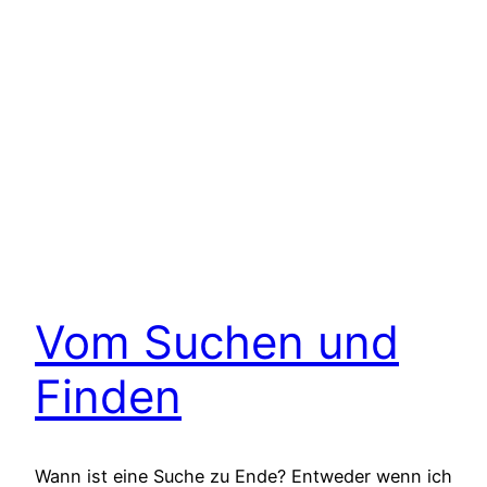
Vom Suchen und
Finden
Wann ist eine Suche zu Ende? Entweder wenn ich