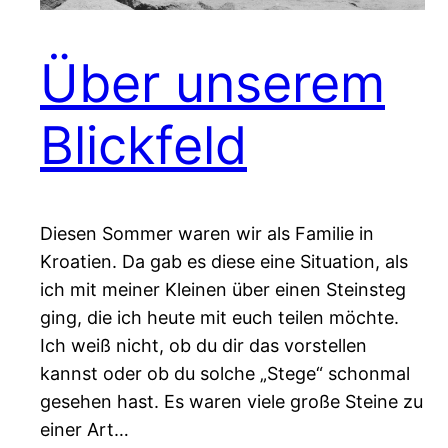
Über unserem
Blickfeld
Diesen Sommer waren wir als Familie in
Kroatien. Da gab es diese eine Situation, als
ich mit meiner Kleinen über einen Steinsteg
ging, die ich heute mit euch teilen möchte.
Ich weiß nicht, ob du dir das vorstellen
kannst oder ob du solche „Stege“ schonmal
gesehen hast. Es waren viele große Steine zu
einer Art…