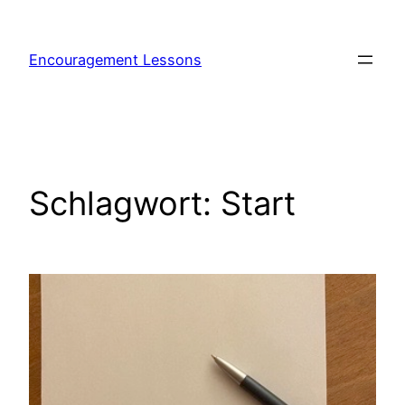
Encouragement Lessons
Schlagwort:
Start