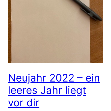
Neujahr 2022 – ein
leeres Jahr liegt
vor dir