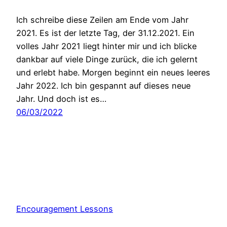
Ich schreibe diese Zeilen am Ende vom Jahr
2021. Es ist der letzte Tag, der 31.12.2021. Ein
volles Jahr 2021 liegt hinter mir und ich blicke
dankbar auf viele Dinge zurück, die ich gelernt
und erlebt habe. Morgen beginnt ein neues leeres
Jahr 2022. Ich bin gespannt auf dieses neue
Jahr. Und doch ist es…
06/03/2022
Encouragement Lessons