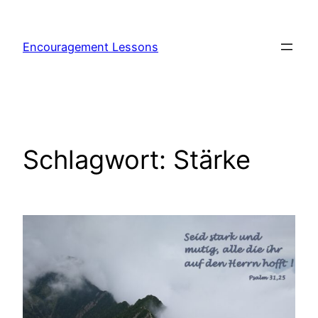
Encouragement Lessons
Schlagwort:
Stärke