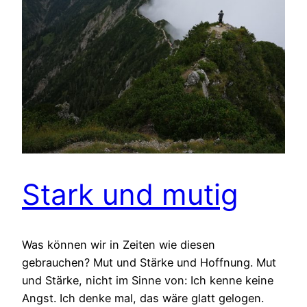
Stark und mutig
Was können wir in Zeiten wie diesen
gebrauchen? Mut und Stärke und Hoffnung. Mut
und Stärke, nicht im Sinne von: Ich kenne keine
Angst. Ich denke mal, das wäre glatt gelogen.