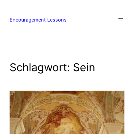
Encouragement Lessons
Schlagwort:
Sein