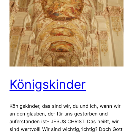
Königskinder
Königskinder, das sind wir, du und ich, wenn wir
an den glauben, der für uns gestorben und
auferstanden ist- JESUS CHRIST. Das heißt, wir
sind wertvoll! Wir sind wichtig,richtig? Doch Gott