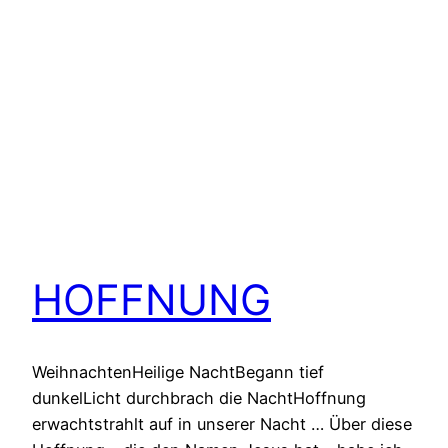
HOFFNUNG
WeihnachtenHeilige NachtBegann tief
dunkelLicht durchbrach die NachtHoffnung
erwachtstrahlt auf in unserer Nacht … Über diese