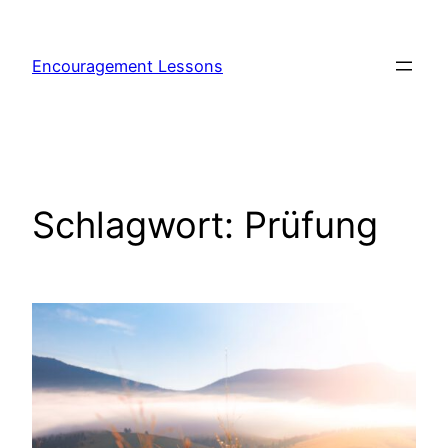
Encouragement Lessons
Schlagwort:
Prüfung