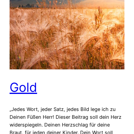
Gold
„Jedes Wort, jeder Satz, jedes Bild lege ich zu
Deinen Füßen Herr! Dieser Beitrag soll dein Herz
widerspiegeln. Deinen Herzschlag für deine
Braut, für jeden deiner Kinder. Dein Wort soll