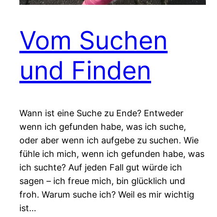
Vom Suchen
und Finden
Wann ist eine Suche zu Ende? Entweder
wenn ich gefunden habe, was ich suche,
oder aber wenn ich aufgebe zu suchen. Wie
fühle ich mich, wenn ich gefunden habe, was
ich suchte? Auf jeden Fall gut würde ich
sagen – ich freue mich, bin glücklich und
froh. Warum suche ich? Weil es mir wichtig
ist…