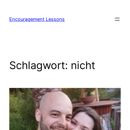
Encouragement Lessons
Schlagwort:
nicht