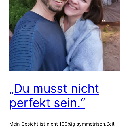
„Du musst nicht
perfekt sein.“
Mein Gesicht ist nicht 100%ig symmetrisch.Seit