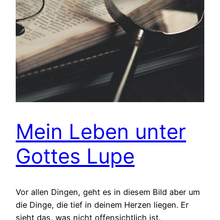
Mein Leben unter
Gottes Lupe
Vor allen Dingen, geht es in diesem Bild aber um
die Dinge, die tief in deinem Herzen liegen. Er
sieht das, was nicht offensichtlich ist.