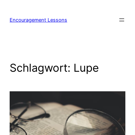
Encouragement Lessons
Schlagwort:
Lupe