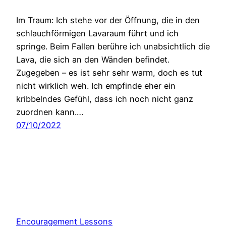
Im Traum: Ich stehe vor der Öffnung, die in den
schlauchförmigen Lavaraum führt und ich
springe. Beim Fallen berühre ich unabsichtlich die
Lava, die sich an den Wänden befindet.
Zugegeben – es ist sehr sehr warm, doch es tut
nicht wirklich weh. Ich empfinde eher ein
kribbelndes Gefühl, dass ich noch nicht ganz
zuordnen kann.…
07/10/2022
Encouragement Lessons