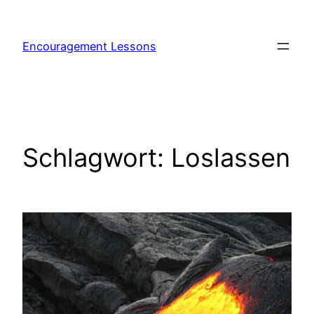
Encouragement Lessons
Schlagwort:
Loslassen