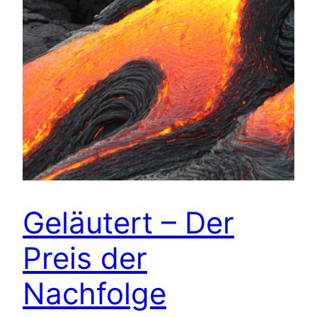
Geläutert – Der
Preis der
Nachfolge