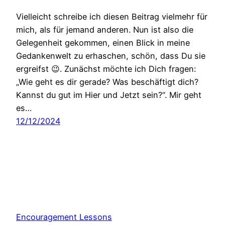
Vielleicht schreibe ich diesen Beitrag vielmehr für
mich, als für jemand anderen. Nun ist also die
Gelegenheit gekommen, einen Blick in meine
Gedankenwelt zu erhaschen, schön, dass Du sie
ergreifst 😉. Zunächst möchte ich Dich fragen:
„Wie geht es dir gerade? Was beschäftigt dich?
Kannst du gut im Hier und Jetzt sein?“. Mir geht
es…
12/12/2024
Encouragement Lessons