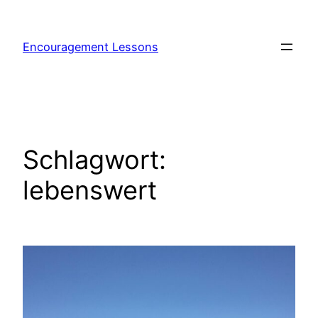
Encouragement Lessons
Schlagwort:
lebenswert