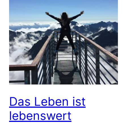
Das Leben ist
lebenswert