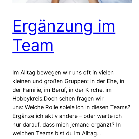
Ergänzung im
Team
Im Alltag bewegen wir uns oft in vielen
kleinen und großen Gruppen: in der Ehe, in
der Familie, im Beruf, in der Kirche, im
Hobbykreis.Doch selten fragen wir
uns: Welche Rolle spiele ich in diesen Teams?
Ergänze ich aktiv andere – oder warte ich
nur darauf, dass mich jemand ergänzt? In
welchen Teams bist du im Alltag…