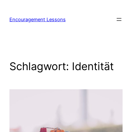
Encouragement Lessons
Schlagwort:
Identität