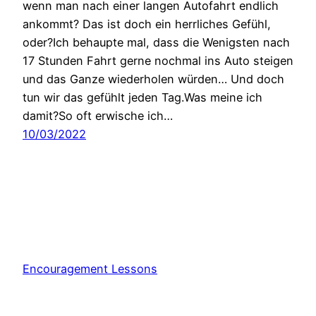
wenn man nach einer langen Autofahrt endlich
ankommt? Das ist doch ein herrliches Gefühl,
oder?Ich behaupte mal, dass die Wenigsten nach
17 Stunden Fahrt gerne nochmal ins Auto steigen
und das Ganze wiederholen würden… Und doch
tun wir das gefühlt jeden Tag.Was meine ich
damit?So oft erwische ich…
10/03/2022
Encouragement Lessons
Stolz präsentiert von
WordPress