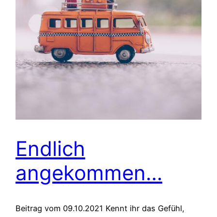
Endlich
angekommen…
Beitrag vom 09.10.2021 Kennt ihr das Gefühl,