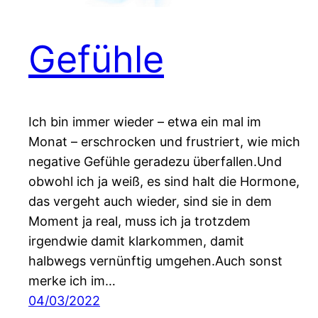
Gefühle
Ich bin immer wieder – etwa ein mal im
Monat – erschrocken und frustriert, wie mich
negative Gefühle geradezu überfallen.Und
obwohl ich ja weiß, es sind halt die Hormone,
das vergeht auch wieder, sind sie in dem
Moment ja real, muss ich ja trotzdem
irgendwie damit klarkommen, damit
halbwegs vernünftig umgehen.Auch sonst
merke ich im…
04/03/2022