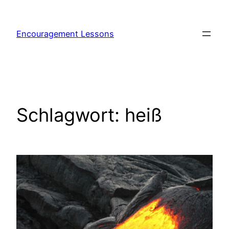
Encouragement Lessons
Schlagwort:
heiß