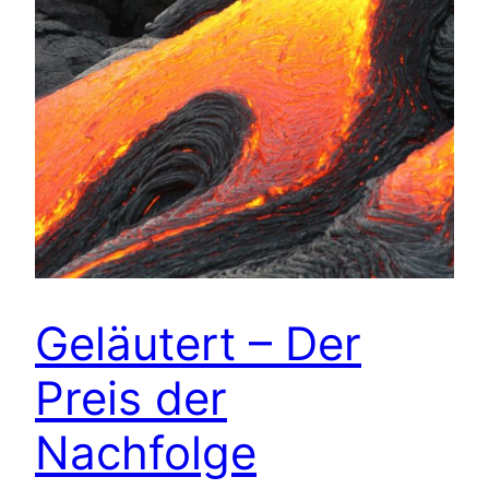
Geläutert – Der
Preis der
Nachfolge