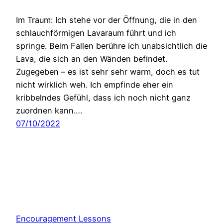
Im Traum: Ich stehe vor der Öffnung, die in den
schlauchförmigen Lavaraum führt und ich
springe. Beim Fallen berühre ich unabsichtlich die
Lava, die sich an den Wänden befindet.
Zugegeben – es ist sehr sehr warm, doch es tut
nicht wirklich weh. Ich empfinde eher ein
kribbelndes Gefühl, dass ich noch nicht ganz
zuordnen kann.…
07/10/2022
Encouragement Lessons