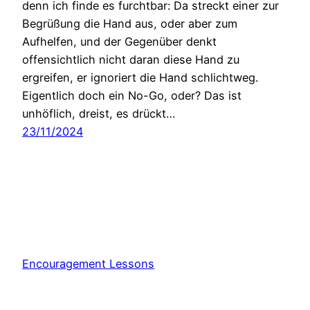
denn ich finde es furchtbar: Da streckt einer zur
Begrüßung die Hand aus, oder aber zum
Aufhelfen, und der Gegenüber denkt
offensichtlich nicht daran diese Hand zu
ergreifen, er ignoriert die Hand schlichtweg.
Eigentlich doch ein No-Go, oder? Das ist
unhöflich, dreist, es drückt…
23/11/2024
Encouragement Lessons
Stolz präsentiert von
WordPress