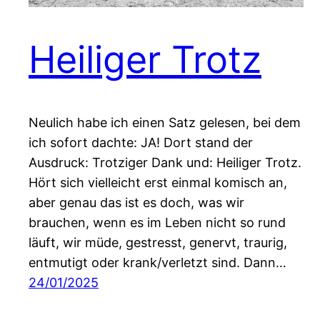
Heiliger Trotz
Neulich habe ich einen Satz gelesen, bei dem
ich sofort dachte: JA! Dort stand der
Ausdruck: Trotziger Dank und: Heiliger Trotz.
Hört sich vielleicht erst einmal komisch an,
aber genau das ist es doch, was wir
brauchen, wenn es im Leben nicht so rund
läuft, wir müde, gestresst, genervt, traurig,
entmutigt oder krank/verletzt sind. Dann…
24/01/2025