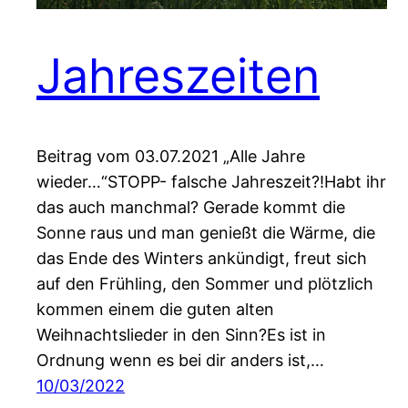
Jahreszeiten
Beitrag vom 03.07.2021 „Alle Jahre
wieder…“STOPP- falsche Jahreszeit?!Habt ihr
das auch manchmal? Gerade kommt die
Sonne raus und man genießt die Wärme, die
das Ende des Winters ankündigt, freut sich
auf den Frühling, den Sommer und plötzlich
kommen einem die guten alten
Weihnachtslieder in den Sinn?Es ist in
Ordnung wenn es bei dir anders ist,…
10/03/2022