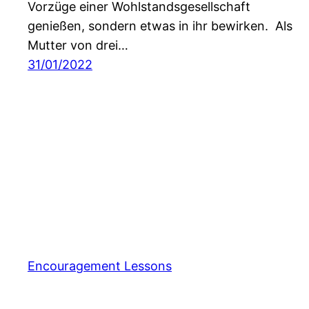
Vorzüge einer Wohlstandsgesellschaft
genießen, sondern etwas in ihr bewirken. Als
Mutter von drei…
31/01/2022
Encouragement Lessons