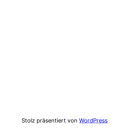
Stolz präsentiert von
WordPress