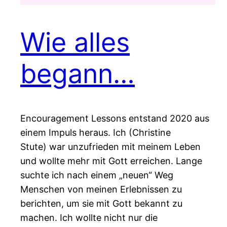
Wie alles
begann…
Encouragement Lessons entstand 2020 aus
einem Impuls heraus. Ich (Christine
Stute) war unzufrieden mit meinem Leben
und wollte mehr mit Gott erreichen. Lange
suchte ich nach einem „neuen“ Weg
Menschen von meinen Erlebnissen zu
berichten, um sie mit Gott bekannt zu
machen. Ich wollte nicht nur die