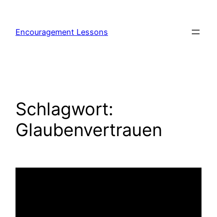
Encouragement Lessons
Schlagwort:
Glaubenvertrauen