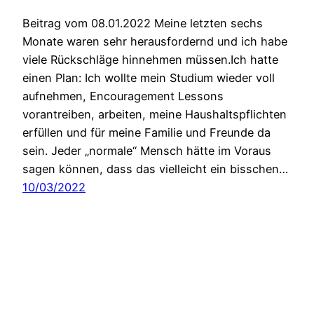
Beitrag vom 08.01.2022 Meine letzten sechs
Monate waren sehr herausfordernd und ich habe
viele Rückschläge hinnehmen müssen.Ich hatte
einen Plan: Ich wollte mein Studium wieder voll
aufnehmen, Encouragement Lessons
vorantreiben, arbeiten, meine Haushaltspflichten
erfüllen und für meine Familie und Freunde da
sein. Jeder „normale“ Mensch hätte im Voraus
sagen können, dass das vielleicht ein bisschen…
10/03/2022