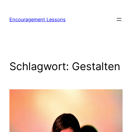
Encouragement Lessons
Schlagwort:
Gestalten