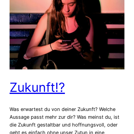
Zukunft!?
Was erwartest du von deiner Zukunft? Welche
Aussage passt mehr zur dir? Was meinst du, ist
die Zukunft gestaltbar und hoffnungsvoll, oder
geht es einfach ohne unser Zutun in eine