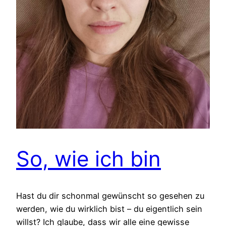
So, wie ich bin
Hast du dir schonmal gewünscht so gesehen zu
werden, wie du wirklich bist – du eigentlich sein
willst? Ich glaube, dass wir alle eine gewisse