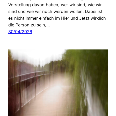
Vorstellung davon haben, wer wir sind, wie wir
sind und wie wir noch werden wollen. Dabei ist
es nicht immer einfach im Hier und Jetzt wirklich
die Person zu sein,…
30/04/2026