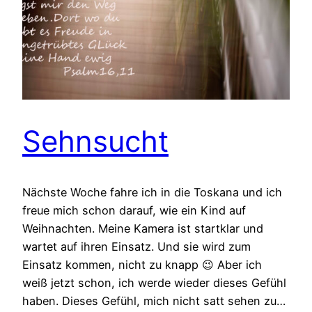
Sehnsucht
Nächste Woche fahre ich in die Toskana und ich
freue mich schon darauf, wie ein Kind auf
Weihnachten. Meine Kamera ist startklar und
wartet auf ihren Einsatz. Und sie wird zum
Einsatz kommen, nicht zu knapp 😉 Aber ich
weiß jetzt schon, ich werde wieder dieses Gefühl
haben. Dieses Gefühl, mich nicht satt sehen zu…