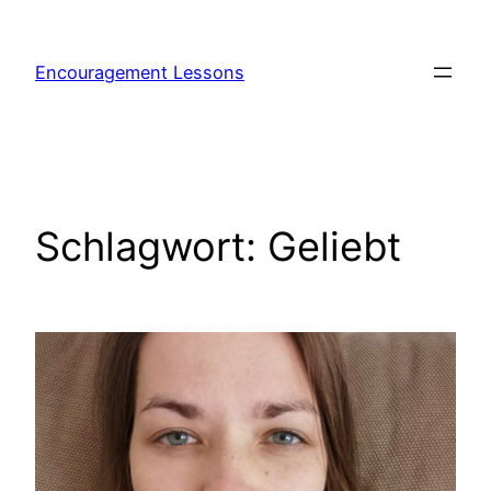
Encouragement Lessons
Schlagwort:
Geliebt