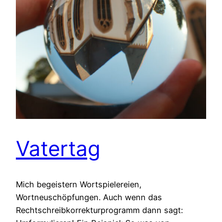
Vatertag
Mich begeistern Wortspielereien,
Wortneuschöpfungen. Auch wenn das
Rechtschreibkorrekturprogramm dann sagt: