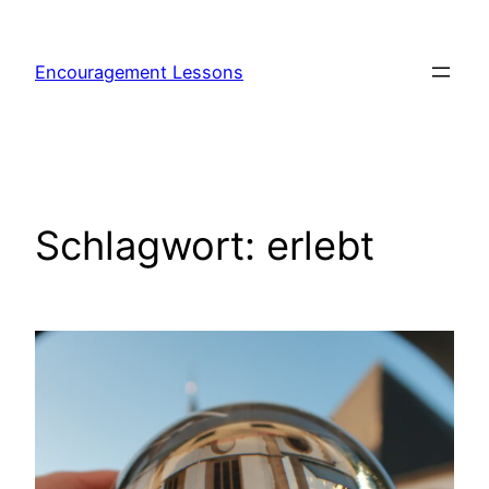
Encouragement Lessons
Schlagwort:
erlebt