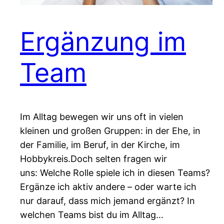
Ergänzung im
Team
Im Alltag bewegen wir uns oft in vielen
kleinen und großen Gruppen: in der Ehe, in
der Familie, im Beruf, in der Kirche, im
Hobbykreis.Doch selten fragen wir
uns: Welche Rolle spiele ich in diesen Teams?
Ergänze ich aktiv andere – oder warte ich
nur darauf, dass mich jemand ergänzt? In
welchen Teams bist du im Alltag…